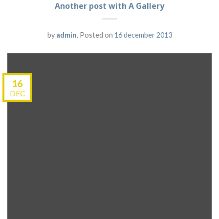
Another post with A Gallery
by
admin
.
Posted on
16 december 2013
16
DEC